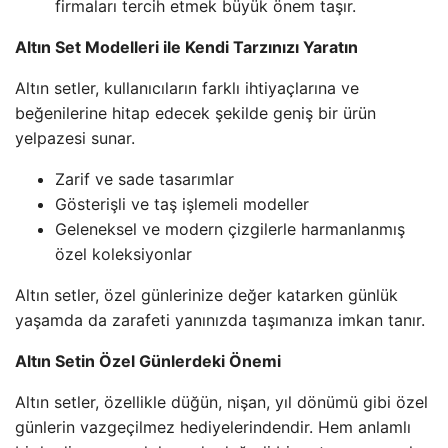
firmaları tercih etmek büyük önem taşır.
Altın Set Modelleri ile Kendi Tarzınızı Yaratın
Altın setler, kullanıcıların farklı ihtiyaçlarına ve
beğenilerine hitap edecek şekilde geniş bir ürün
yelpazesi sunar.
Zarif ve sade tasarımlar
Gösterişli ve taş işlemeli modeller
Geleneksel ve modern çizgilerle harmanlanmış
özel koleksiyonlar
Altın setler, özel günlerinize değer katarken günlük
yaşamda da zarafeti yanınızda taşımanıza imkan tanır.
Altın Setin Özel Günlerdeki Önemi
Altın setler, özellikle düğün, nişan, yıl dönümü gibi özel
günlerin vazgeçilmez hediyelerindendir. Hem anlamlı