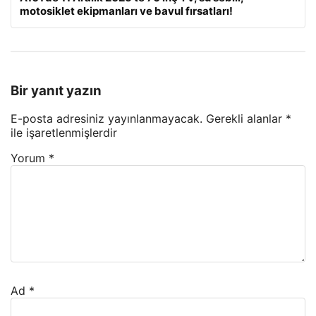
motosiklet ekipmanları ve bavul fırsatları!
Bir yanıt yazın
E-posta adresiniz yayınlanmayacak.
Gerekli alanlar
*
ile işaretlenmişlerdir
Yorum
*
Ad
*