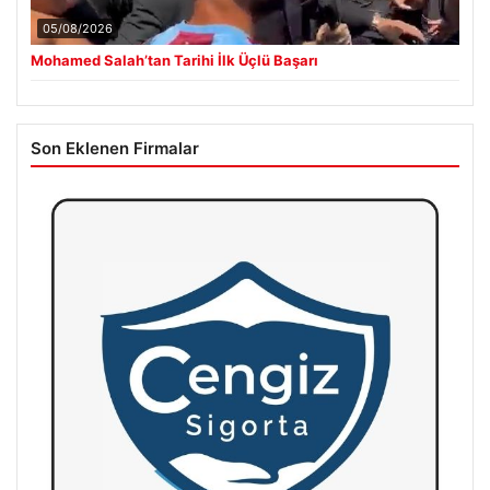
05/08/2026
Mohamed Salah’tan Tarihi İlk Üçlü Başarı
Son Eklenen Firmalar