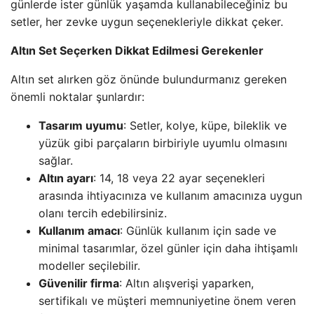
günlerde ister günlük yaşamda kullanabileceğiniz bu
setler, her zevke uygun seçenekleriyle dikkat çeker.
Altın Set Seçerken Dikkat Edilmesi Gerekenler
Altın set alırken göz önünde bulundurmanız gereken
önemli noktalar şunlardır:
Tasarım uyumu
: Setler, kolye, küpe, bileklik ve
yüzük gibi parçaların birbiriyle uyumlu olmasını
sağlar.
Altın ayarı
: 14, 18 veya 22 ayar seçenekleri
arasında ihtiyacınıza ve kullanım amacınıza uygun
olanı tercih edebilirsiniz.
Kullanım amacı
: Günlük kullanım için sade ve
minimal tasarımlar, özel günler için daha ihtişamlı
modeller seçilebilir.
Güvenilir firma
: Altın alışverişi yaparken,
sertifikalı ve müşteri memnuniyetine önem veren