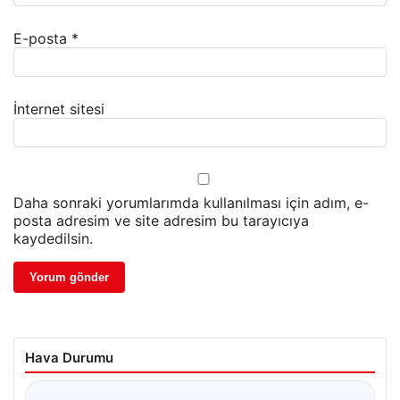
E-posta
*
İnternet sitesi
Daha sonraki yorumlarımda kullanılması için adım, e-
posta adresim ve site adresim bu tarayıcıya
kaydedilsin.
Hava Durumu