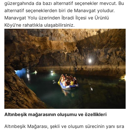
güzergahında da bazı alternatif seçenekler mevcut. Bu
alternatif seçeneklerden biri de Manavgat yoludur.
Manavgat Yolu üzerinden İbradi İlçesi ve Ürünlü
Köyü’ne rahatlıkla ulaşabilirsiniz.
Altınbeşik mağarasının oluşumu ve özellikleri
Altınbeşik Mağarası, şekli ve oluşum sürecinin yanı sıra