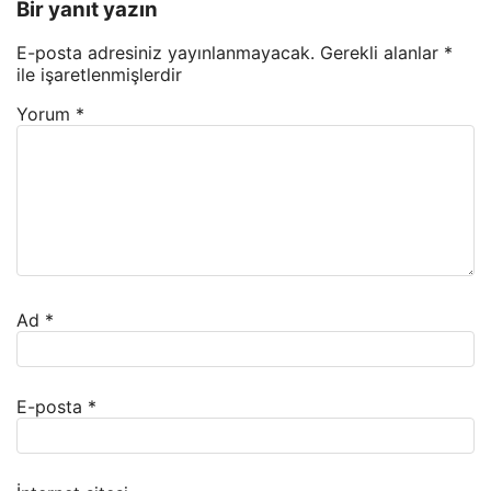
Bir yanıt yazın
E-posta adresiniz yayınlanmayacak.
Gerekli alanlar
*
ile işaretlenmişlerdir
Yorum
*
Ad
*
E-posta
*