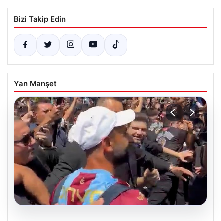
Bizi Takip Edin
Yan Manşet
05.08.2026