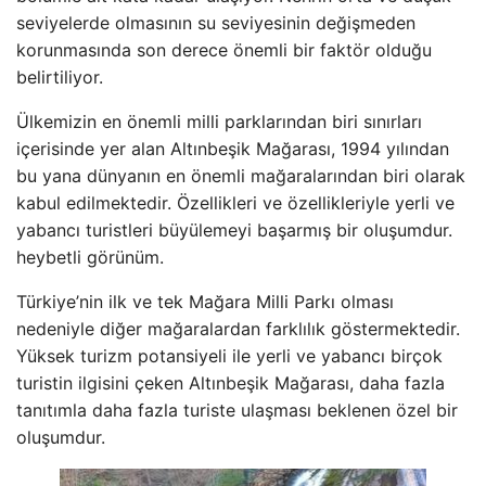
seviyelerde olmasının su seviyesinin değişmeden
korunmasında son derece önemli bir faktör olduğu
belirtiliyor.
Ülkemizin en önemli milli parklarından biri sınırları
içerisinde yer alan Altınbeşik Mağarası, 1994 yılından
bu yana dünyanın en önemli mağaralarından biri olarak
kabul edilmektedir. Özellikleri ve özellikleriyle yerli ve
yabancı turistleri büyülemeyi başarmış bir oluşumdur.
heybetli görünüm.
Türkiye’nin ilk ve tek Mağara Milli Parkı olması
nedeniyle diğer mağaralardan farklılık göstermektedir.
Yüksek turizm potansiyeli ile yerli ve yabancı birçok
turistin ilgisini çeken Altınbeşik Mağarası, daha fazla
tanıtımla daha fazla turiste ulaşması beklenen özel bir
oluşumdur.