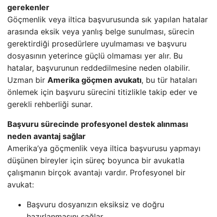
gerekenler
Göçmenlik veya iltica başvurusunda sık yapılan hatalar
arasında eksik veya yanlış belge sunulması, sürecin
gerektirdiği prosedürlere uyulmaması ve başvuru
dosyasının yeterince güçlü olmaması yer alır. Bu
hatalar, başvurunun reddedilmesine neden olabilir.
Uzman bir
Amerika göçmen avukatı
, bu tür hataları
önlemek için başvuru sürecini titizlikle takip eder ve
gerekli rehberliği sunar.
Başvuru sürecinde profesyonel destek alınması
neden avantaj sağlar
Amerika’ya göçmenlik veya iltica başvurusu yapmayı
düşünen bireyler için süreç boyunca bir avukatla
çalışmanın birçok avantajı vardır. Profesyonel bir
avukat:
Başvuru dosyanızın eksiksiz ve doğru
hazırlanmasını sağlar.