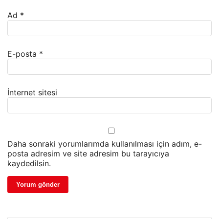
Ad
*
E-posta
*
İnternet sitesi
Daha sonraki yorumlarımda kullanılması için adım, e-
posta adresim ve site adresim bu tarayıcıya
kaydedilsin.