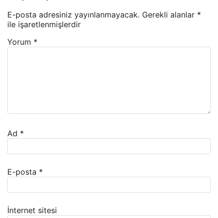
E-posta adresiniz yayınlanmayacak.
Gerekli alanlar
*
ile işaretlenmişlerdir
Yorum
*
Ad
*
E-posta
*
İnternet sitesi