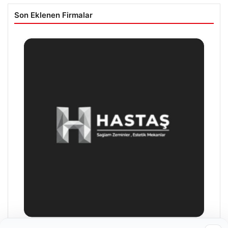
Son Eklenen Firmalar