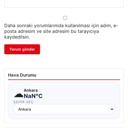
Daha sonraki yorumlarımda kullanılması için adım, e-
posta adresim ve site adresim bu tarayıcıya
kaydedilsin.
Hava Durumu
☁
Ankara
NaN°C
ŞEHIR SEÇ