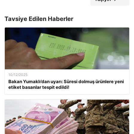
Tavsiye Edilen Haberler
10/12/2025
Bakan Yumaklı’dan uyarı: Süresi dolmuş ürünlere yeni
etiket basanlar tespit edildi!