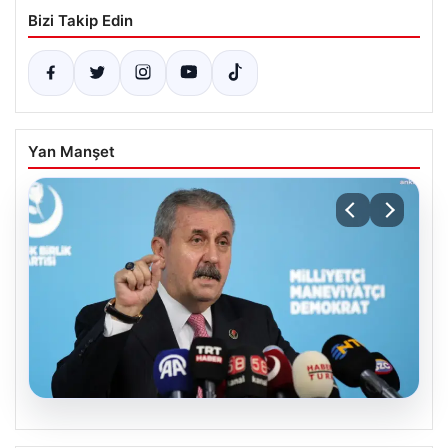
Bizi Takip Edin
Yan Manşet
08.08.2026