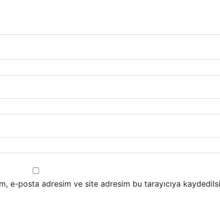
m, e-posta adresim ve site adresim bu tarayıcıya kaydedilsi