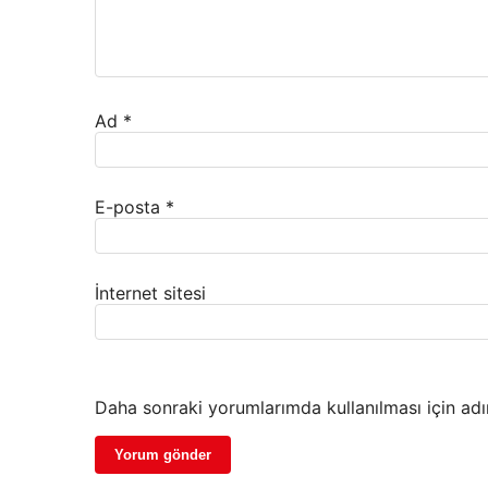
Ad
*
E-posta
*
İnternet sitesi
Daha sonraki yorumlarımda kullanılması için adı