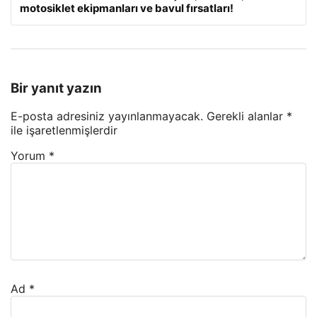
motosiklet ekipmanları ve bavul fırsatları!
Bir yanıt yazın
E-posta adresiniz yayınlanmayacak.
Gerekli alanlar
*
ile işaretlenmişlerdir
Yorum
*
Ad
*