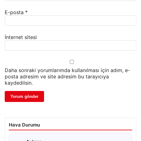
E-posta
*
İnternet sitesi
Daha sonraki yorumlarımda kullanılması için adım, e-
posta adresim ve site adresim bu tarayıcıya
kaydedilsin.
Hava Durumu