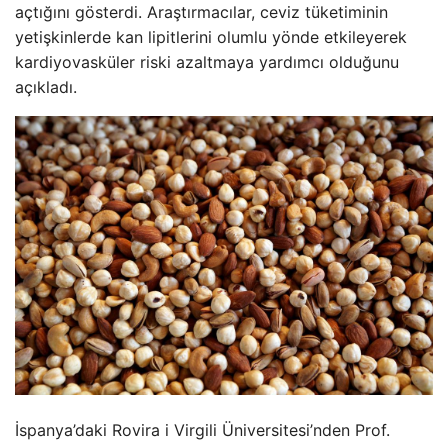
açtığını gösterdi. Araştırmacılar, ceviz tüketiminin
yetişkinlerde kan lipitlerini olumlu yönde etkileyerek
kardiyovasküler riski azaltmaya yardımcı olduğunu
açıkladı.
İspanya’daki Rovira i Virgili Üniversitesi’nden Prof.