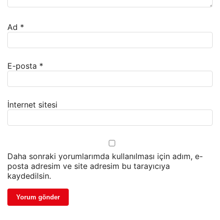
Ad
*
E-posta
*
İnternet sitesi
Daha sonraki yorumlarımda kullanılması için adım, e-
posta adresim ve site adresim bu tarayıcıya
kaydedilsin.