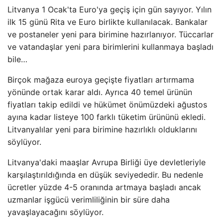
Litvanya 1 Ocak'ta Euro'ya geçiş için gün sayıyor. Yılın
ilk 15 günü Rita ve Euro birlikte kullanılacak. Bankalar
ve postaneler yeni para birimine hazırlanıyor. Tüccarlar
ve vatandaşlar yeni para birimlerini kullanmaya başladı
bile…
Birçok mağaza euroya geçişte fiyatları artırmama
yönünde ortak karar aldı. Ayrıca 40 temel ürünün
fiyatları takip edildi ve hükümet önümüzdeki ağustos
ayına kadar listeye 100 farklı tüketim ürününü ekledi.
Litvanyalılar yeni para birimine hazırlıklı olduklarını
söylüyor.
Litvanya'daki maaşlar Avrupa Birliği üye devletleriyle
karşılaştırıldığında en düşük seviyededir. Bu nedenle
ücretler yüzde 4-5 oranında artmaya başladı ancak
uzmanlar işgücü verimliliğinin bir süre daha
yavaşlayacağını söylüyor.