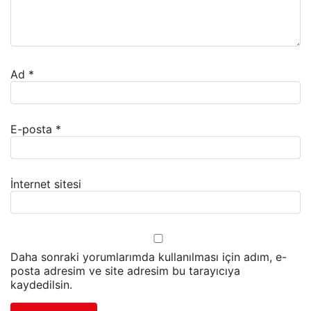
Ad
*
E-posta
*
İnternet sitesi
Daha sonraki yorumlarımda kullanılması için adım, e-
posta adresim ve site adresim bu tarayıcıya
kaydedilsin.