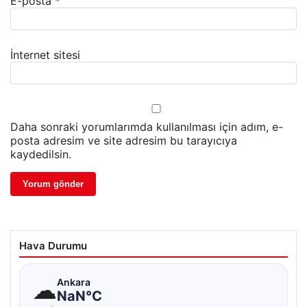
E-posta
*
İnternet sitesi
Daha sonraki yorumlarımda kullanılması için adım, e-
posta adresim ve site adresim bu tarayıcıya
kaydedilsin.
Hava Durumu
☁
Ankara
NaN°C