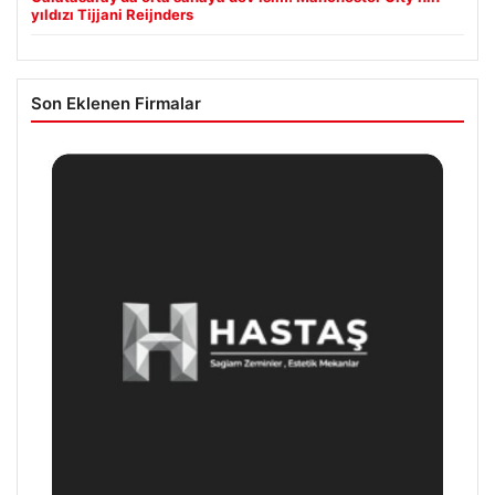
yıldızı Tijjani Reijnders
Son Eklenen Firmalar