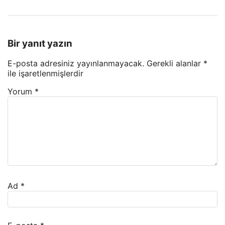
Bir yanıt yazın
E-posta adresiniz yayınlanmayacak.
Gerekli alanlar
*
ile işaretlenmişlerdir
Yorum
*
Ad
*