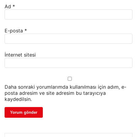
Ad
*
E-posta
*
İnternet sitesi
Daha sonraki yorumlarımda kullanılması için adım, e-
posta adresim ve site adresim bu tarayıcıya
kaydedilsin.