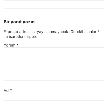
Bir yanıt yazın
E-posta adresiniz yayınlanmayacak.
Gerekli alanlar
*
ile işaretlenmişlerdir
Yorum
*
Ad
*