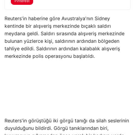
Pinterest
Reuters'in haberine göre Avustralya'nın Sidney
kentinde bir alışveriş merkezinde bıçaklı saldırı
meydana geldi. Saldırı sırasında alışveriş merkezinde
bulunan yüzlerce kişi, saldırının ardından bölgeden
tahliye edildi. Saldırının ardından kalabalık alışveriş
merkezinde polis operasyonu başlatıldı.
Reuters'in görüştüğü iki görgü tanığı da silah seslerinin
duyulduğunu bildirdi. Görgü tanıklarından biri,