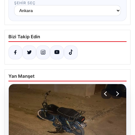
ŞEHIR SEÇ
Bizi Takip Edin
Yan Manşet