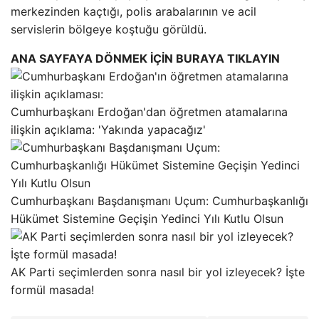
merkezinden kaçtığı, polis arabalarının ve acil
servislerin bölgeye koştuğu görüldü.
ANA SAYFAYA DÖNMEK İÇİN BURAYA TIKLAYIN
Cumhurbaşkanı Erdoğan'dan öğretmen atamalarına
ilişkin açıklama: 'Yakında yapacağız'
Cumhurbaşkanı Başdanışmanı Uçum: Cumhurbaşkanlığı
Hükümet Sistemine Geçişin Yedinci Yılı Kutlu Olsun
AK Parti seçimlerden sonra nasıl bir yol izleyecek? İşte
formül masada!