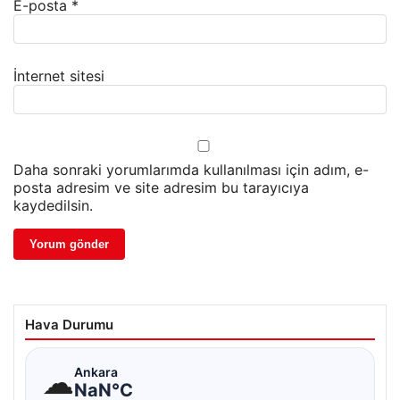
E-posta
*
İnternet sitesi
Daha sonraki yorumlarımda kullanılması için adım, e-
posta adresim ve site adresim bu tarayıcıya
kaydedilsin.
Hava Durumu
☁
Ankara
NaN°C