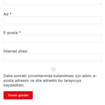
Ad
*
E-posta
*
İnternet sitesi
Daha sonraki yorumlarımda kullanılması için adım, e-
posta adresim ve site adresim bu tarayıcıya
kaydedilsin.