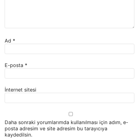
Ad
*
E-posta
*
İnternet sitesi
Daha sonraki yorumlarımda kullanılması için adım, e-
posta adresim ve site adresim bu tarayıcıya
kaydedilsin.