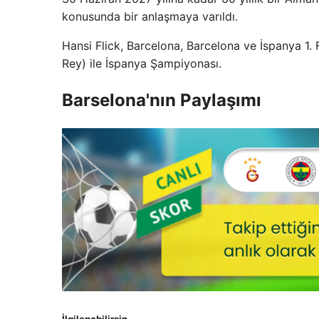
konusunda bir anlaşmaya varıldı.
Hansi Flick, Barcelona, ​​Barcelona ve İspanya 1
Rey) ile İspanya Şampiyonası.
Barselona'nın Paylaşımı