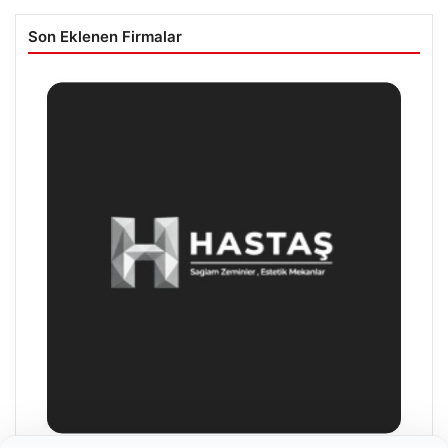
Son Eklenen Firmalar