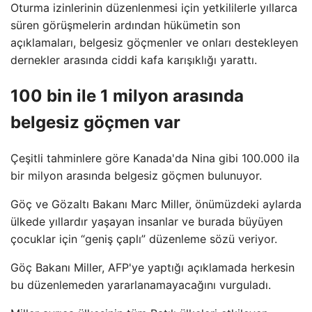
Oturma izinlerinin düzenlenmesi için yetkililerle yıllarca
süren görüşmelerin ardından hükümetin son
açıklamaları, belgesiz göçmenler ve onları destekleyen
dernekler arasında ciddi kafa karışıklığı yarattı.
100 bin ile 1 milyon arasında
belgesiz göçmen var
Çeşitli tahminlere göre Kanada'da Nina gibi 100.000 ila
bir milyon arasında belgesiz göçmen bulunuyor.
Göç ve Gözaltı Bakanı Marc Miller, önümüzdeki aylarda
ülkede yıllardır yaşayan insanlar ve burada büyüyen
çocuklar için “geniş çaplı” düzenleme sözü veriyor.
Göç Bakanı Miller, AFP'ye yaptığı açıklamada herkesin
bu düzenlemeden yararlanamayacağını vurguladı.