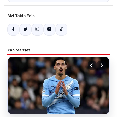
Bizi Takip Edin
Yan Manşet