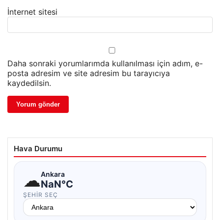
İnternet sitesi
Daha sonraki yorumlarımda kullanılması için adım, e-
posta adresim ve site adresim bu tarayıcıya
kaydedilsin.
Hava Durumu
☁
Ankara
NaN°C
ŞEHIR SEÇ