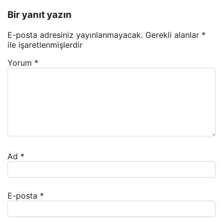
Bir yanıt yazın
E-posta adresiniz yayınlanmayacak.
Gerekli alanlar
*
ile işaretlenmişlerdir
Yorum
*
Ad
*
E-posta
*