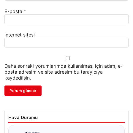
E-posta
*
İnternet sitesi
Daha sonraki yorumlarımda kullanılması için adım, e-
posta adresim ve site adresim bu tarayıcıya
kaydedilsin.
Hava Durumu