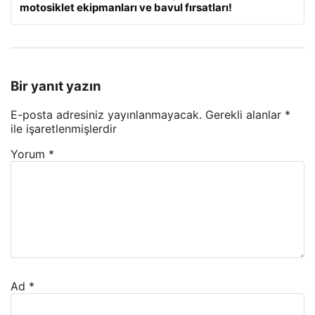
motosiklet ekipmanları ve bavul fırsatları!
Bir yanıt yazın
E-posta adresiniz yayınlanmayacak.
Gerekli alanlar
*
ile işaretlenmişlerdir
Yorum
*
Ad
*