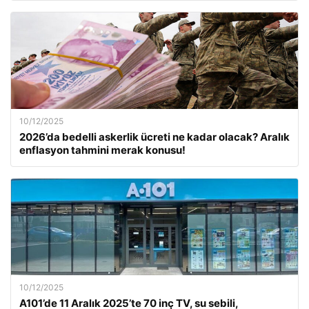
10/12/2025
2026’da bedelli askerlik ücreti ne kadar olacak? Aralık
enflasyon tahmini merak konusu!
10/12/2025
A101’de 11 Aralık 2025’te 70 inç TV, su sebili,