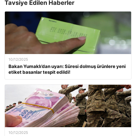
Tavsiye Edilen Haberler
10/12/2025
Bakan Yumaklı’dan uyarı: Süresi dolmuş ürünlere yeni
etiket basanlar tespit edildi!
10/12/2025