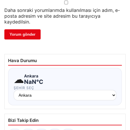
Daha sonraki yorumlarımda kullanılması için adım, e-
posta adresim ve site adresim bu tarayıcıya
kaydedilsin.
Hava Durumu
☁
Ankara
NaN°C
ŞEHIR SEÇ
Bizi Takip Edin