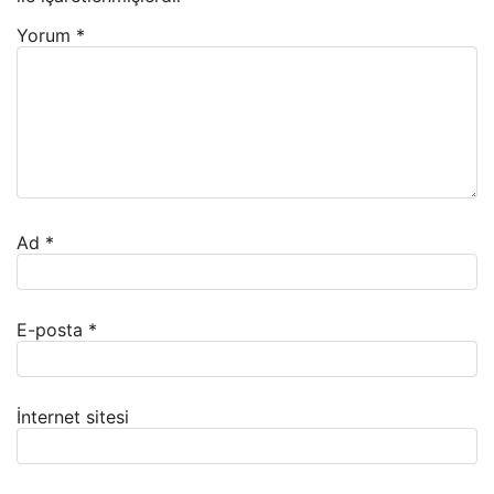
Yorum
*
Ad
*
E-posta
*
İnternet sitesi