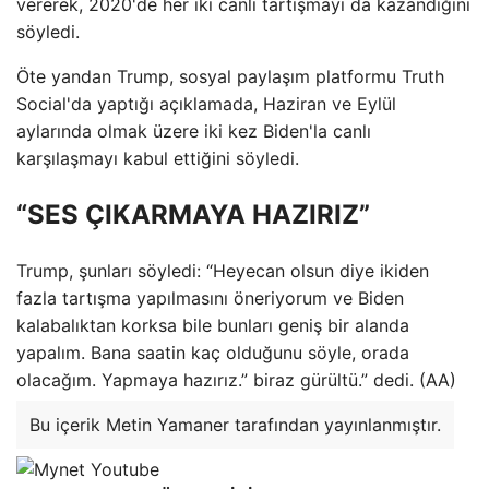
vererek, 2020'de her iki canlı tartışmayı da kazandığını
söyledi.
Öte yandan Trump, sosyal paylaşım platformu Truth
Social'da yaptığı açıklamada, Haziran ve Eylül
aylarında olmak üzere iki kez Biden'la canlı
karşılaşmayı kabul ettiğini söyledi.
“SES ÇIKARMAYA HAZIRIZ”
Trump, şunları söyledi: “Heyecan olsun diye ikiden
fazla tartışma yapılmasını öneriyorum ve Biden
kalabalıktan korksa bile bunları geniş bir alanda
yapalım. Bana saatin kaç olduğunu söyle, orada
olacağım. Yapmaya hazırız.” biraz gürültü.” dedi. (AA)
Bu içerik Metin Yamaner tarafından yayınlanmıştır.