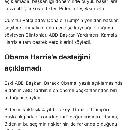
açıklamada, başkanlığı döneminde büyük başarılara
imza attığını söyledikleri Biden'a teşekkür etti.
Cumhuriyetçi aday Donald Trump'ın yeniden başkan
seçilme ihtimalinin derin endişe kaynağı olduğunu
söyleyen Clintonlar, ABD Başkan Yardımcısı Kamala
Harris'e tam destek verdiklerini söyledi.
Obama Harris'e desteğini
açıklamadı
Eski ABD Başkanı Barack Obama, yazılı açıklamasında
Biden'ın ABD tarihinin en önemli başkanlarından biri
olduğunu söyledi.
Biden'ın yaklaşık 4 yıldır ülkeyi Donald Trump'ın
başkanlığından “koruduğunu” değerlendiren Obama,
Biden'ın bu seçimin risklerinin de farkında olduğunu