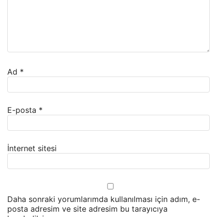
Ad
*
E-posta
*
İnternet sitesi
Daha sonraki yorumlarımda kullanılması için adım, e-
posta adresim ve site adresim bu tarayıcıya