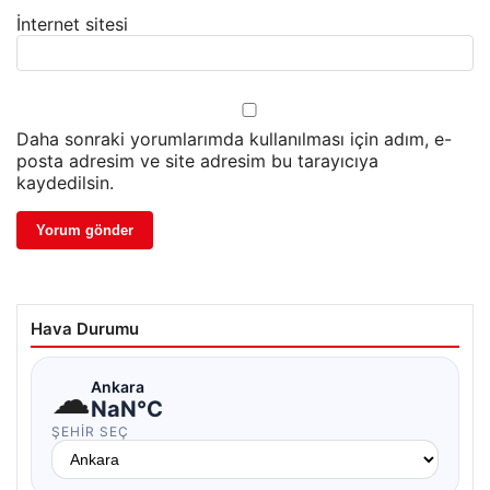
İnternet sitesi
Daha sonraki yorumlarımda kullanılması için adım, e-
posta adresim ve site adresim bu tarayıcıya
kaydedilsin.
Hava Durumu
☁
Ankara
NaN°C
ŞEHIR SEÇ