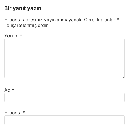
Bir yanıt yazın
E-posta adresiniz yayınlanmayacak.
Gerekli alanlar
*
ile işaretlenmişlerdir
Yorum
*
Ad
*
E-posta
*