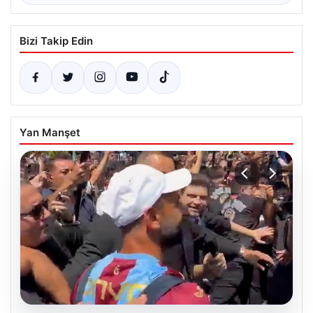
Bizi Takip Edin
Yan Manşet