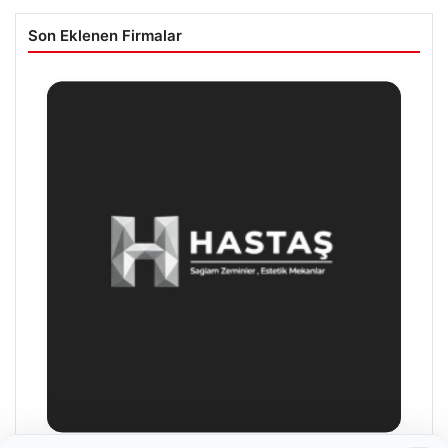
Son Eklenen Firmalar