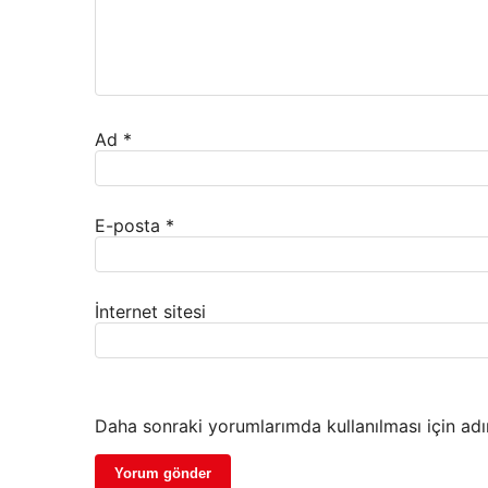
Ad
*
E-posta
*
İnternet sitesi
Daha sonraki yorumlarımda kullanılması için adı