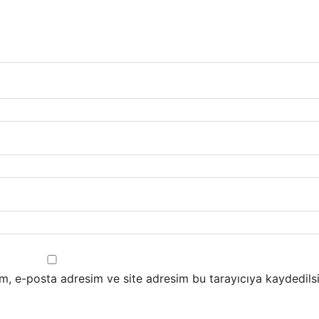
m, e-posta adresim ve site adresim bu tarayıcıya kaydedilsi