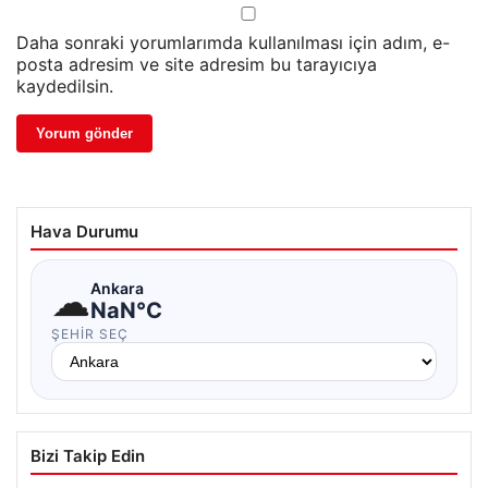
Daha sonraki yorumlarımda kullanılması için adım, e-
posta adresim ve site adresim bu tarayıcıya
kaydedilsin.
Hava Durumu
☁
Ankara
NaN°C
ŞEHIR SEÇ
Bizi Takip Edin