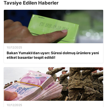
Tavsiye Edilen Haberler
10/12/2025
Bakan Yumaklı’dan uyarı: Süresi dolmuş ürünlere yeni
etiket basanlar tespit edildi!
10/12/2025