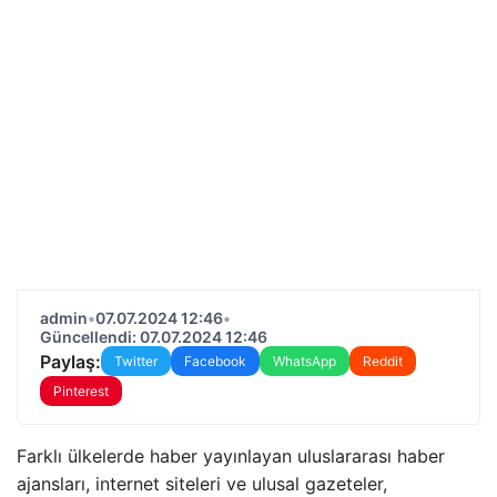
admin
•
07.07.2024 12:46
•
Güncellendi: 07.07.2024 12:46
Paylaş:
Twitter
Facebook
WhatsApp
Reddit
Pinterest
Farklı ülkelerde haber yayınlayan uluslararası haber
ajansları, internet siteleri ve ulusal gazeteler,