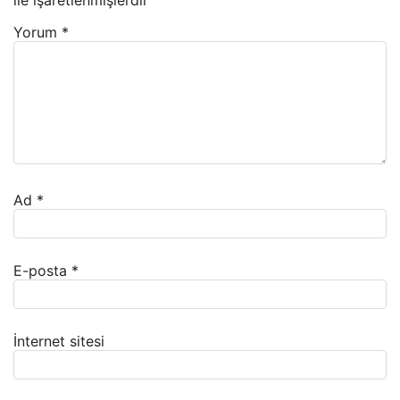
Yorum
*
Ad
*
E-posta
*
İnternet sitesi