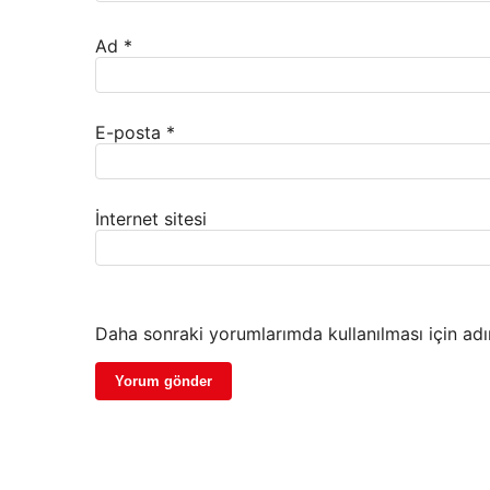
Ad
*
E-posta
*
İnternet sitesi
Daha sonraki yorumlarımda kullanılması için adı