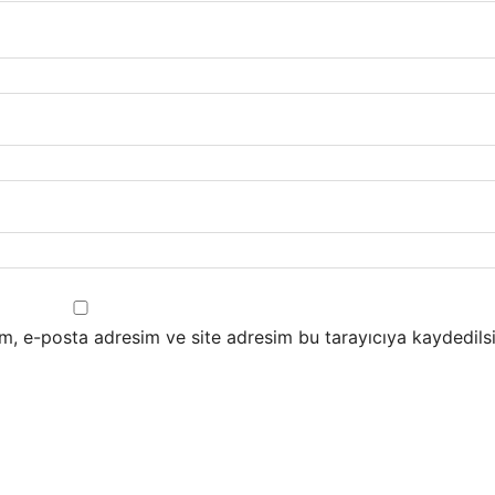
m, e-posta adresim ve site adresim bu tarayıcıya kaydedilsi