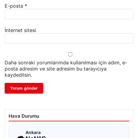
E-posta
*
İnternet sitesi
Daha sonraki yorumlarımda kullanılması için adım, e-
posta adresim ve site adresim bu tarayıcıya
kaydedilsin.
Hava Durumu
☁
Ankara