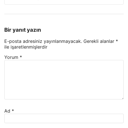
Bir yanıt yazın
E-posta adresiniz yayınlanmayacak.
Gerekli alanlar
*
ile işaretlenmişlerdir
Yorum
*
Ad
*