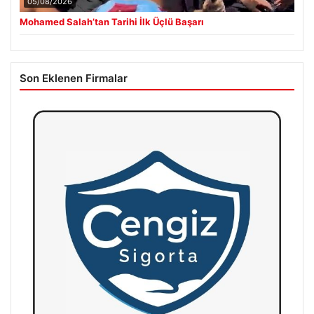
05/08/2026
Mohamed Salah’tan Tarihi İlk Üçlü Başarı
Son Eklenen Firmalar