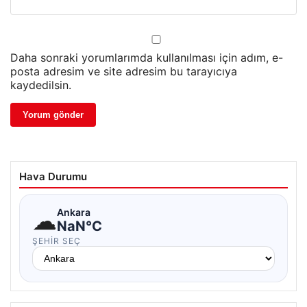
Daha sonraki yorumlarımda kullanılması için adım, e-
posta adresim ve site adresim bu tarayıcıya
kaydedilsin.
Hava Durumu
☁
Ankara
NaN°C
ŞEHIR SEÇ