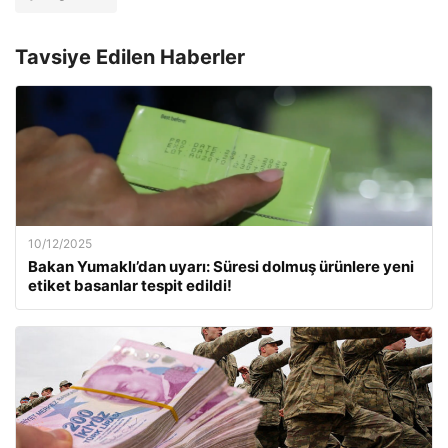
Tavsiye Edilen Haberler
10/12/2025
Bakan Yumaklı’dan uyarı: Süresi dolmuş ürünlere yeni
etiket basanlar tespit edildi!