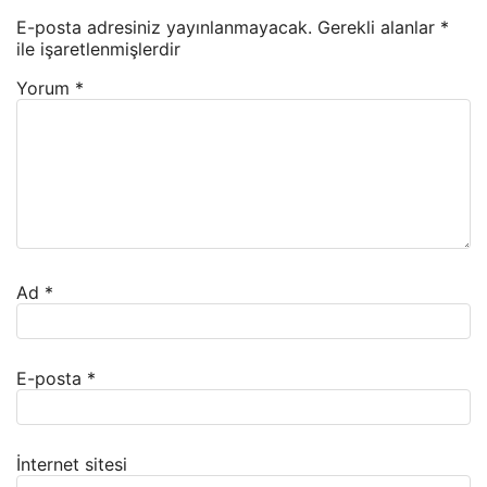
E-posta adresiniz yayınlanmayacak.
Gerekli alanlar
*
ile işaretlenmişlerdir
Yorum
*
Ad
*
E-posta
*
İnternet sitesi