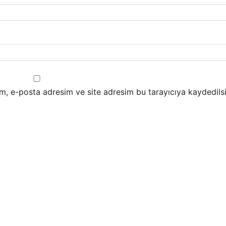
m, e-posta adresim ve site adresim bu tarayıcıya kaydedilsi