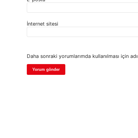
İnternet sitesi
Daha sonraki yorumlarımda kullanılması için adı