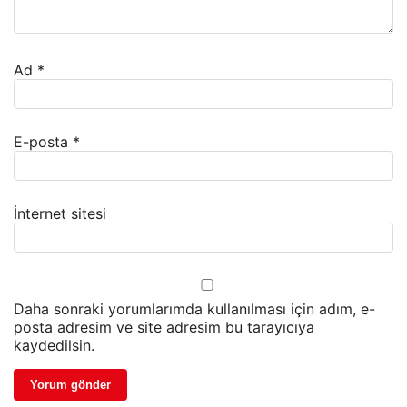
Ad
*
E-posta
*
İnternet sitesi
Daha sonraki yorumlarımda kullanılması için adım, e-
posta adresim ve site adresim bu tarayıcıya
kaydedilsin.