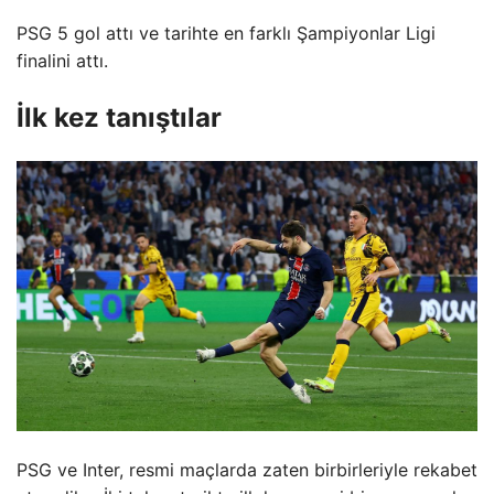
PSG 5 gol attı ve tarihte en farklı Şampiyonlar Ligi
finalini attı.
İlk kez tanıştılar
PSG ve Inter, resmi maçlarda zaten birbirleriyle rekabet