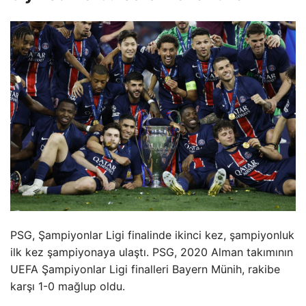
PSG, Şampiyonlar Ligi finalinde ikinci kez, şampiyonluk
ilk kez şampiyonaya ulaştı. PSG, 2020 Alman takımının
UEFA Şampiyonlar Ligi finalleri Bayern Münih, rakibe
karşı 1-0 mağlup oldu.