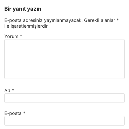
Bir yanıt yazın
E-posta adresiniz yayınlanmayacak.
Gerekli alanlar
*
ile işaretlenmişlerdir
Yorum
*
Ad
*
E-posta
*