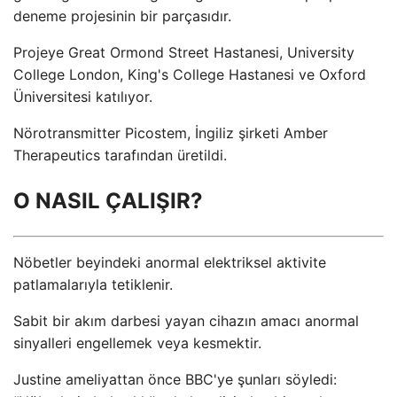
deneme projesinin bir parçasıdır.
Projeye Great Ormond Street Hastanesi, University
College London, King's College Hastanesi ve Oxford
Üniversitesi katılıyor.
Nörotransmitter Picostem, İngiliz şirketi Amber
Therapeutics tarafından üretildi.
O NASIL ÇALIŞIR?
Nöbetler beyindeki anormal elektriksel aktivite
patlamalarıyla tetiklenir.
Sabit bir akım darbesi yayan cihazın amacı anormal
sinyalleri engellemek veya kesmektir.
Justine ameliyattan önce BBC'ye şunları söyledi: