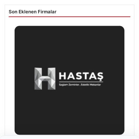
Son Eklenen Firmalar