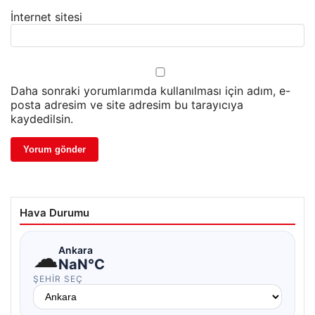
İnternet sitesi
Daha sonraki yorumlarımda kullanılması için adım, e-
posta adresim ve site adresim bu tarayıcıya
kaydedilsin.
Hava Durumu
☁
Ankara
NaN°C
ŞEHIR SEÇ