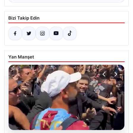
Bizi Takip Edin
Yan Manşet