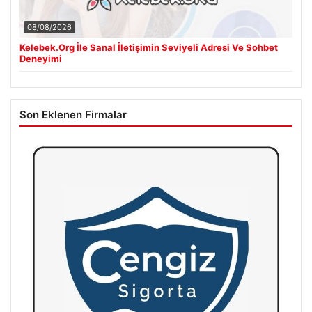
08/08/2026
Kelebek.Org İle Sanal İletişimin Seviyeli Adresi Ve Sohbet
Deneyimi
Son Eklenen Firmalar