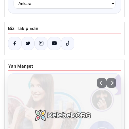
Bizi Takip Edin
Yan Manşet