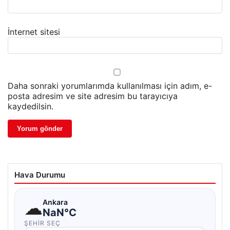
İnternet sitesi
Daha sonraki yorumlarımda kullanılması için adım, e-
posta adresim ve site adresim bu tarayıcıya
kaydedilsin.
Hava Durumu
☁
Ankara
NaN°C
ŞEHIR SEÇ