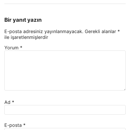
Bir yanıt yazın
E-posta adresiniz yayınlanmayacak.
Gerekli alanlar
*
ile işaretlenmişlerdir
Yorum
*
Ad
*
E-posta
*