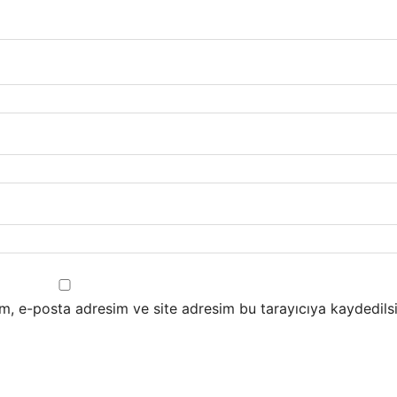
m, e-posta adresim ve site adresim bu tarayıcıya kaydedilsi