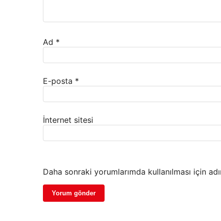
Ad
*
E-posta
*
İnternet sitesi
Daha sonraki yorumlarımda kullanılması için adı