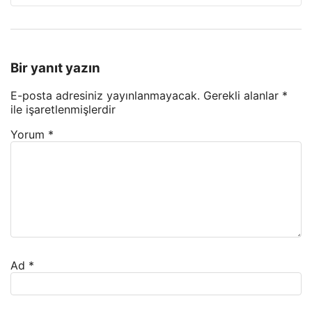
Bir yanıt yazın
E-posta adresiniz yayınlanmayacak.
Gerekli alanlar
*
ile işaretlenmişlerdir
Yorum
*
Ad
*