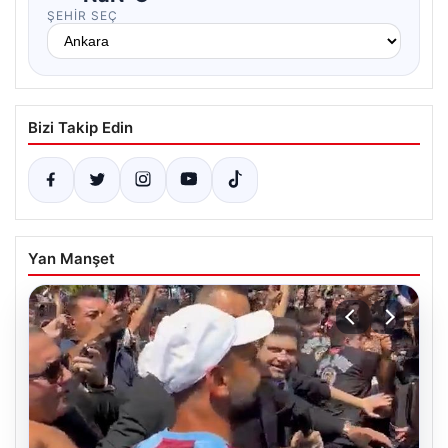
ŞEHIR SEÇ
Bizi Takip Edin
Yan Manşet