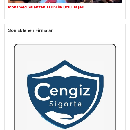
Mohamed Salah’tan Tarihi İlk Üçlü Başarı
Son Eklenen Firmalar