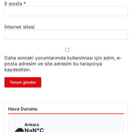
E-posta
*
İnternet sitesi
Daha sonraki yorumlarımda kullanılması için adım, e-
posta adresim ve site adresim bu tarayıcıya
kaydedilsin.
Hava Durumu
☁
Ankara
NaN°C