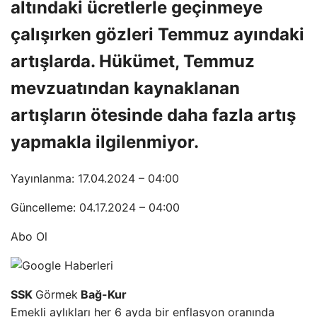
altındaki ücretlerle geçinmeye
çalışırken gözleri Temmuz ayındaki
artışlarda. Hükümet, Temmuz
mevzuatından kaynaklanan
artışların ötesinde daha fazla artış
yapmakla ilgilenmiyor.
Yayınlanma: 17.04.2024 – 04:00
Güncelleme: 04.17.2024 – 04:00
Abo Ol
SSK
Görmek
Bağ-Kur
Emekli aylıkları her 6 ayda bir enflasyon oranında