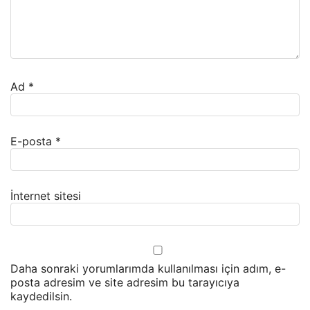
Ad
*
E-posta
*
İnternet sitesi
Daha sonraki yorumlarımda kullanılması için adım, e-
posta adresim ve site adresim bu tarayıcıya
kaydedilsin.