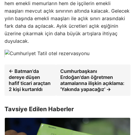
hem emekli memurların hem de işçilerin emekli
maaşları mevcut açlık sınırının altında kalacak. Gelecek
yılın başında emekli maaşları ile açlık sınırı arasındaki
fark daha da açılacak. Aylık ücretleri açlık eşiğinin
üzerine çıkarmak için daha büyük artışlara ihtiyaç
duyulacak.
← Batman'da
Cumhurbaşkanı
dereye düşen
Erdoğan'dan öğretmen
hafif ticari araçtan
atamalarına ilişkin açıklama:
2 kişi kurtarıldı
'Yakında yapacağız' →
Tavsiye Edilen Haberler