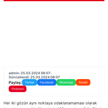
admin
•
25.03.2024 08:07
•
Güncellendi: 25.03.2024 08:07
Paylaş:
Twitter
Facebook
WhatsApp
Reddit
Pinterest
Her iki gözün aynı noktaya odaklanamaması olarak