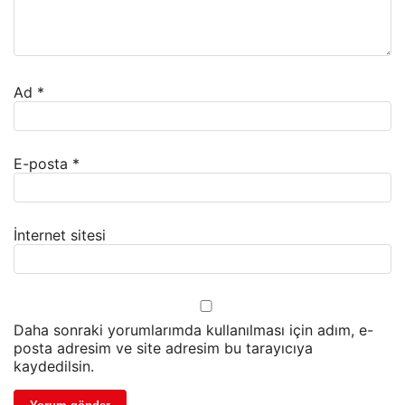
Ad
*
E-posta
*
İnternet sitesi
Daha sonraki yorumlarımda kullanılması için adım, e-
posta adresim ve site adresim bu tarayıcıya
kaydedilsin.