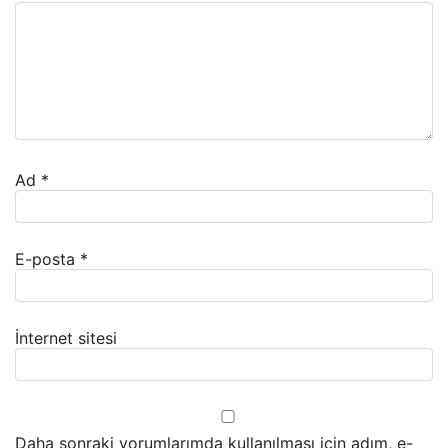
Ad
*
E-posta
*
İnternet sitesi
Daha sonraki yorumlarımda kullanılması için adım, e-