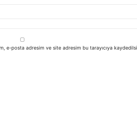
m, e-posta adresim ve site adresim bu tarayıcıya kaydedilsi