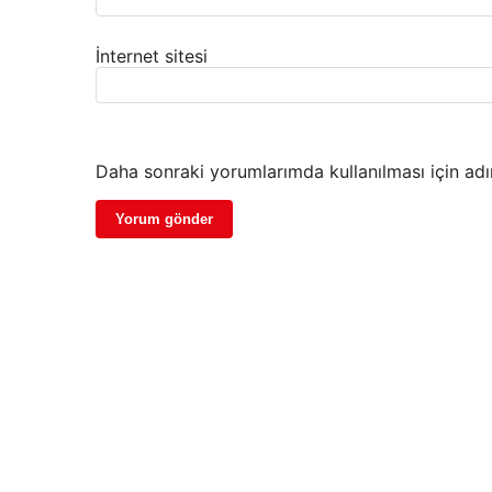
İnternet sitesi
Daha sonraki yorumlarımda kullanılması için adı