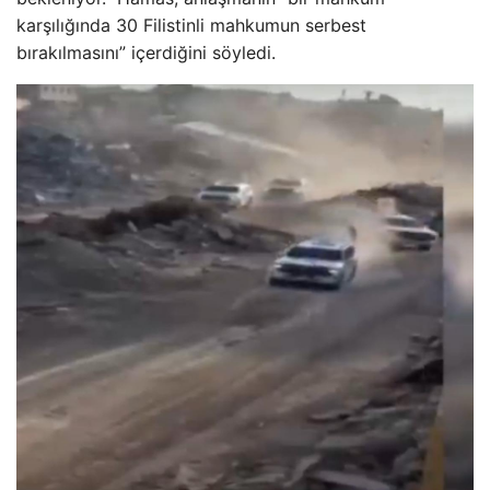
karşılığında 30 Filistinli mahkumun serbest
bırakılmasını” içerdiğini söyledi.