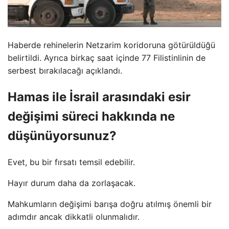
Haberde rehinelerin Netzarim koridoruna götürüldüğü
belirtildi. Ayrıca birkaç saat içinde 77 Filistinlinin de
serbest bırakılacağı açıklandı.
Hamas ile İsrail arasındaki esir
değişimi süreci hakkında ne
düşünüyorsunuz?
Evet, bu bir fırsatı temsil edebilir.
Hayır durum daha da zorlaşacak.
Mahkumların değişimi barışa doğru atılmış önemli bir
adımdır ancak dikkatli olunmalıdır.