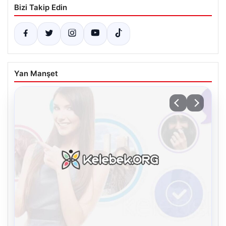
Bizi Takip Edin
Yan Manşet