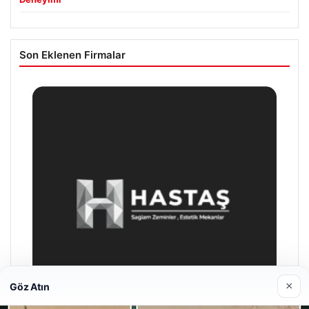
Son Eklenen Firmalar
×
Göz Atın