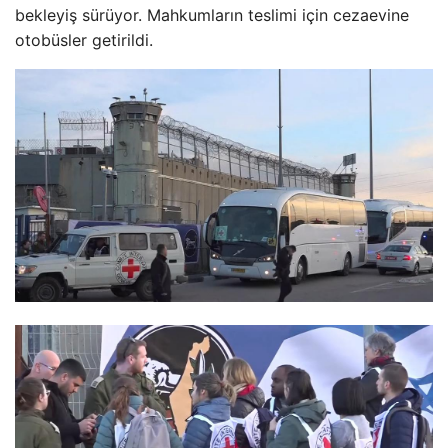
bekleyiş sürüyor. Mahkumların teslimi için cezaevine
otobüsler getirildi.