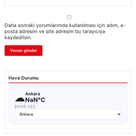
Daha sonraki yorumlarımda kullanılması için adım, e-
posta adresim ve site adresim bu tarayıcıya
kaydedilsin.
Hava Durumu
☁
Ankara
NaN°C
ŞEHIR SEÇ