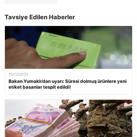
Tavsiye Edilen Haberler
10/12/2025
Bakan Yumaklı’dan uyarı: Süresi dolmuş ürünlere yeni
etiket basanlar tespit edildi!