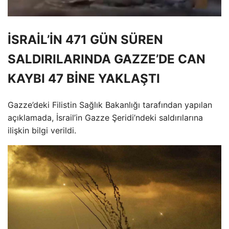
İSRAİL’İN 471 GÜN SÜREN
SALDIRILARINDA GAZZE’DE CAN
KAYBI 47 BİNE YAKLAŞTI
Gazze’deki Filistin Sağlık Bakanlığı tarafından yapılan
açıklamada, İsrail’in Gazze Şeridi’ndeki saldırılarına
ilişkin bilgi verildi.