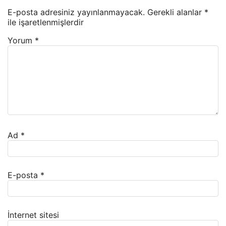
E-posta adresiniz yayınlanmayacak.
Gerekli alanlar
*
ile işaretlenmişlerdir
Yorum
*
Ad
*
E-posta
*
İnternet sitesi