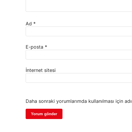
Ad
*
E-posta
*
İnternet sitesi
Daha sonraki yorumlarımda kullanılması için adı