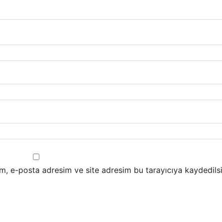
m, e-posta adresim ve site adresim bu tarayıcıya kaydedilsi