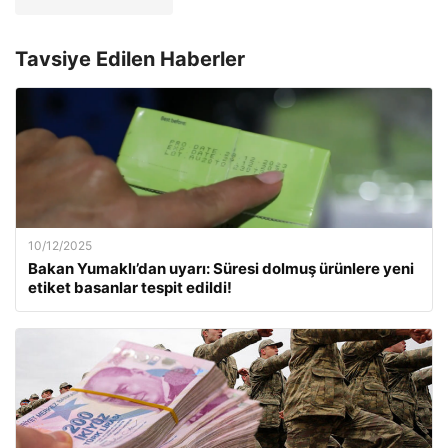
Tavsiye Edilen Haberler
10/12/2025
Bakan Yumaklı’dan uyarı: Süresi dolmuş ürünlere yeni
etiket basanlar tespit edildi!