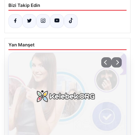
Bizi Takip Edin
Yan Manşet