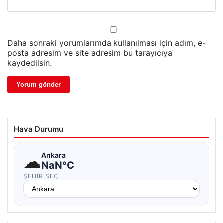
Daha sonraki yorumlarımda kullanılması için adım, e-
posta adresim ve site adresim bu tarayıcıya
kaydedilsin.
Hava Durumu
☁
Ankara
NaN°C
ŞEHIR SEÇ