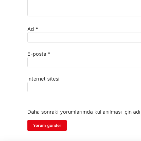
Ad
*
E-posta
*
İnternet sitesi
Daha sonraki yorumlarımda kullanılması için adı