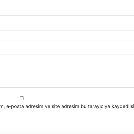
m, e-posta adresim ve site adresim bu tarayıcıya kaydedilsi