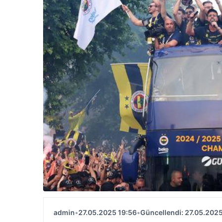
admin
•
27.05.2025 19:56
•
Güncellendi: 27.05.2025