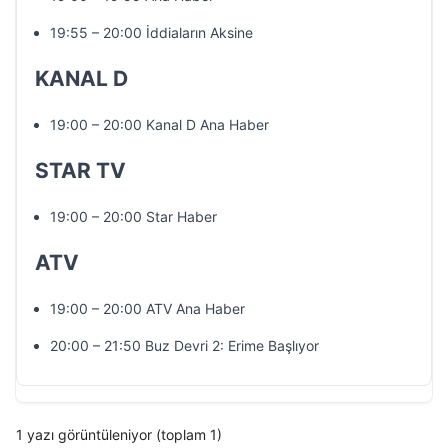
19:55 – 20:00 İddiaların Aksine
KANAL D
19:00 – 20:00 Kanal D Ana Haber
STAR TV
19:00 – 20:00 Star Haber
ATV
19:00 – 20:00 ATV Ana Haber
20:00 – 21:50 Buz Devri 2: Erime Başlıyor
1 yazı görüntüleniyor (toplam 1)