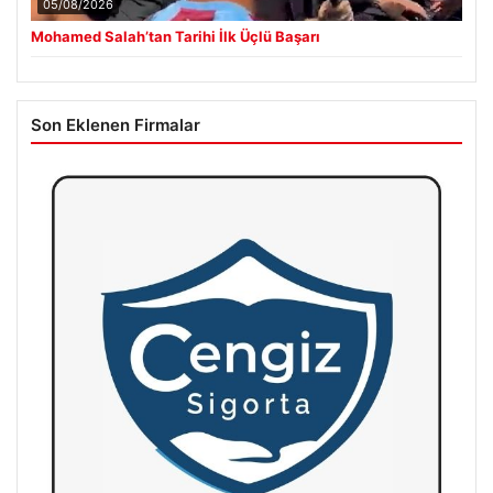
05/08/2026
Mohamed Salah’tan Tarihi İlk Üçlü Başarı
Son Eklenen Firmalar