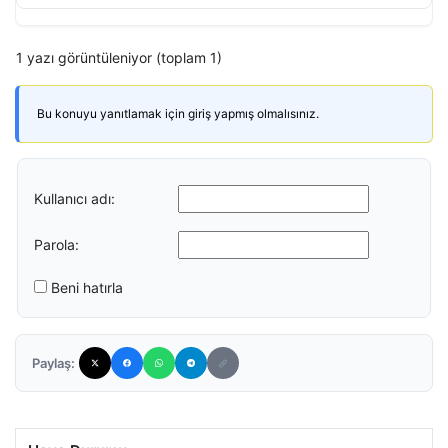
1 yazı görüntüleniyor (toplam 1)
Bu konuyu yanıtlamak için giriş yapmış olmalısınız.
Kullanıcı adı:
Parola:
Beni hatırla
Paylaş: