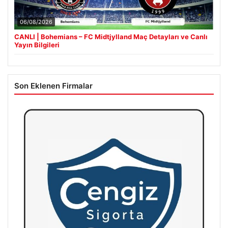
06/08/2026
CANLI | Bohemians – FC Midtjylland Maç Detayları ve Canlı
Yayın Bilgileri
Son Eklenen Firmalar