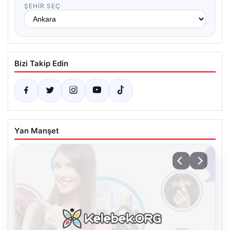
ŞEHIR SEÇ
Bizi Takip Edin
Yan Manşet