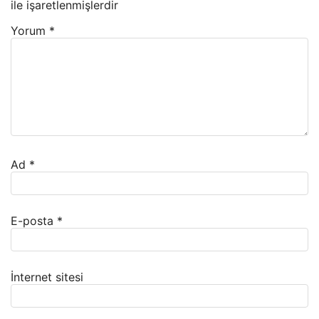
ile işaretlenmişlerdir
Yorum
*
Ad
*
E-posta
*
İnternet sitesi