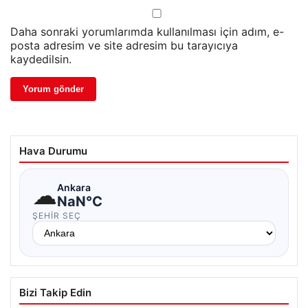
Daha sonraki yorumlarımda kullanılması için adım, e-
posta adresim ve site adresim bu tarayıcıya
kaydedilsin.
Hava Durumu
☁
Ankara
NaN°C
ŞEHIR SEÇ
Bizi Takip Edin