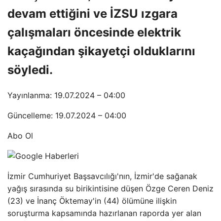
devam ettiğini ve İZSU ızgara
çalışmaları öncesinde elektrik
kaçağından şikayetçi olduklarını
söyledi.
Yayınlanma: 19.07.2024 – 04:00
Güncelleme: 19.07.2024 – 04:00
Abo Ol
İzmir Cumhuriyet Başsavcılığı'nın, İzmir'de sağanak
yağış sırasında su birikintisine düşen Özge Ceren Deniz
(23) ve İnanç Öktemay'in (44) ölümüne ilişkin
soruşturma kapsamında hazırlanan raporda yer alan