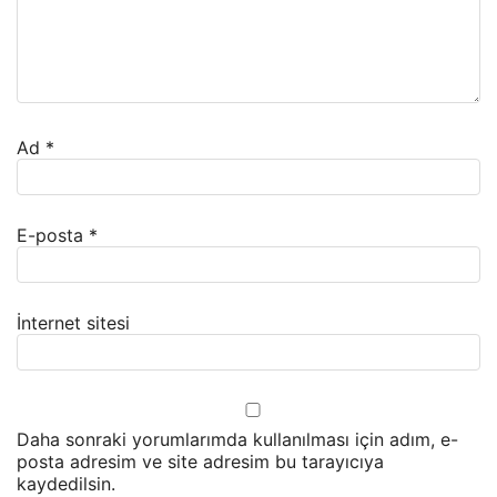
Ad
*
E-posta
*
İnternet sitesi
Daha sonraki yorumlarımda kullanılması için adım, e-
posta adresim ve site adresim bu tarayıcıya
kaydedilsin.