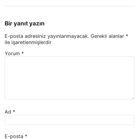
Bir yanıt yazın
E-posta adresiniz yayınlanmayacak.
Gerekli alanlar
*
ile işaretlenmişlerdir
Yorum
*
Ad
*
E-posta
*