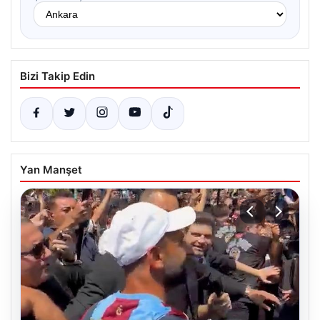
Bizi Takip Edin
Yan Manşet