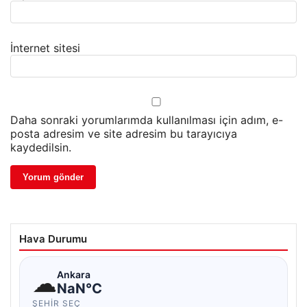
İnternet sitesi
Daha sonraki yorumlarımda kullanılması için adım, e-
posta adresim ve site adresim bu tarayıcıya
kaydedilsin.
Hava Durumu
☁
Ankara
NaN°C
ŞEHIR SEÇ