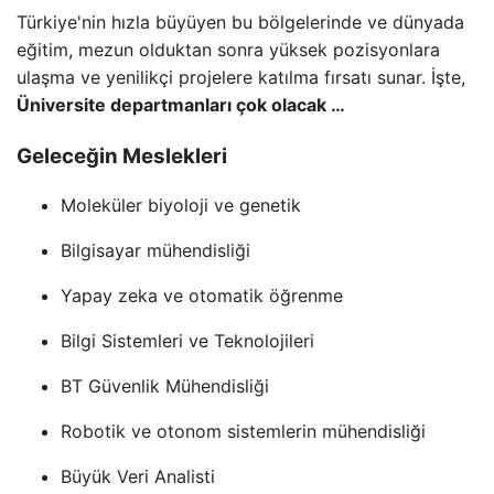
Türkiye'nin hızla büyüyen bu bölgelerinde ve dünyada
eğitim, mezun olduktan sonra yüksek pozisyonlara
ulaşma ve yenilikçi projelere katılma fırsatı sunar. İşte,
Üniversite departmanları çok olacak …
Geleceğin Meslekleri
Moleküler biyoloji ve genetik
Bilgisayar mühendisliği
Yapay zeka ve otomatik öğrenme
Bilgi Sistemleri ve Teknolojileri
BT Güvenlik Mühendisliği
Robotik ve otonom sistemlerin mühendisliği
Büyük Veri Analisti