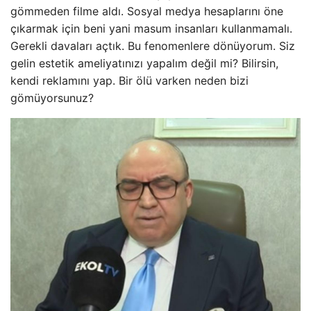
gömmeden filme aldı. Sosyal medya hesaplarını öne
çıkarmak için beni yani masum insanları kullanmamalı.
Gerekli davaları açtık. Bu fenomenlere dönüyorum. Siz
gelin estetik ameliyatınızı yapalım değil mi? Bilirsin,
kendi reklamını yap. Bir ölü varken neden bizi
gömüyorsunuz?