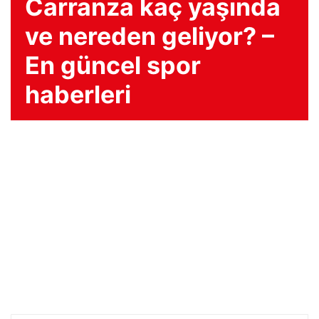
Carranza kaç yaşında
ve nereden geliyor? –
En güncel spor
haberleri