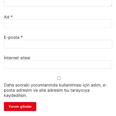
Ad
*
E-posta
*
İnternet sitesi
Daha sonraki yorumlarımda kullanılması için adım, e-
posta adresim ve site adresim bu tarayıcıya
kaydedilsin.