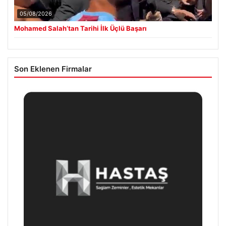
05/08/2026
Mohamed Salah’tan Tarihi İlk Üçlü Başarı
Son Eklenen Firmalar