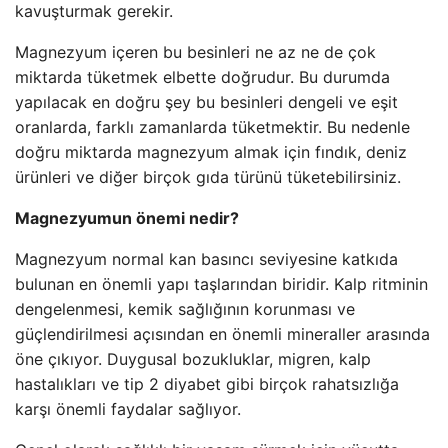
kavuşturmak gerekir.
Magnezyum içeren bu besinleri ne az ne de çok
miktarda tüketmek elbette doğrudur. Bu durumda
yapılacak en doğru şey bu besinleri dengeli ve eşit
oranlarda, farklı zamanlarda tüketmektir. Bu nedenle
doğru miktarda magnezyum almak için fındık, deniz
ürünleri ve diğer birçok gıda türünü tüketebilirsiniz.
Magnezyumun önemi nedir?
Magnezyum normal kan basıncı seviyesine katkıda
bulunan en önemli yapı taşlarından biridir. Kalp ritminin
dengelenmesi, kemik sağlığının korunması ve
güçlendirilmesi açısından en önemli mineraller arasında
öne çıkıyor. Duygusal bozukluklar, migren, kalp
hastalıkları ve tip 2 diyabet gibi birçok rahatsızlığa
karşı önemli faydalar sağlıyor.