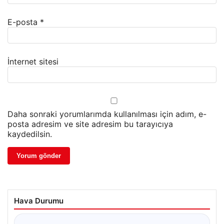
E-posta
*
İnternet sitesi
Daha sonraki yorumlarımda kullanılması için adım, e-
posta adresim ve site adresim bu tarayıcıya
kaydedilsin.
Hava Durumu