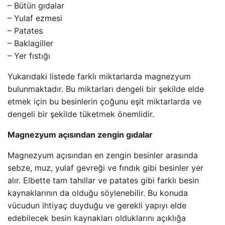
– Bütün gıdalar
– Yulaf ezmesi
– Patates
– Baklagiller
– Yer fıstığı
Yukarıdaki listede farklı miktarlarda magnezyum
bulunmaktadır. Bu miktarları dengeli bir şekilde elde
etmek için bu besinlerin çoğunu eşit miktarlarda ve
dengeli bir şekilde tüketmek önemlidir.
Magnezyum açısından zengin gıdalar
Magnezyum açısından en zengin besinler arasında
sebze, muz, yulaf gevreği ve fındık gibi besinler yer
alır. Elbette tam tahıllar ve patates gibi farklı besin
kaynaklarının da olduğu söylenebilir. Bu konuda
vücudun ihtiyaç duyduğu ve gerekli yapıyı elde
edebilecek besin kaynakları olduklarını açıklığa