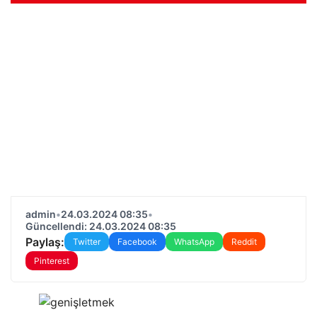
admin
•
24.03.2024 08:35
•
Güncellendi: 24.03.2024 08:35
Paylaş:
Twitter
Facebook
WhatsApp
Reddit
Pinterest