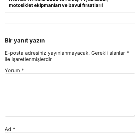
motosiklet ekipmanları ve bavul fırsatları!
Bir yanıt yazın
E-posta adresiniz yayınlanmayacak.
Gerekli alanlar
*
ile işaretlenmişlerdir
Yorum
*
Ad
*