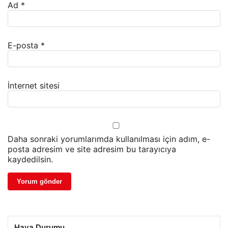
Ad
*
E-posta
*
İnternet sitesi
Daha sonraki yorumlarımda kullanılması için adım, e-
posta adresim ve site adresim bu tarayıcıya
kaydedilsin.
Hava Durumu