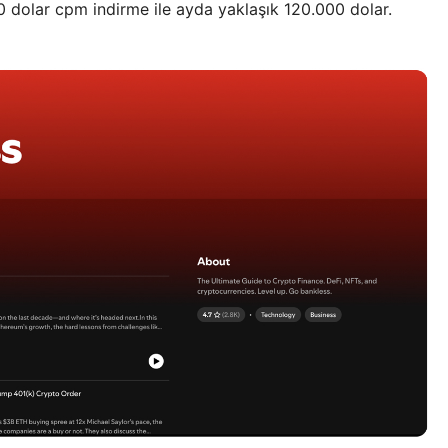
0 dolar cpm indirme ile ayda yaklaşık 120.000 dolar.