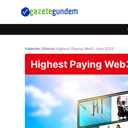
Haberler
›
Güncel
›
Highest Paying Web3 Jobs 2025
Highest Paying Web