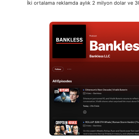
İki ortalama reklamda aylık 2 milyon dolar ve 3