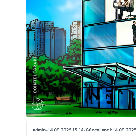
admin
•
14.09.2025 15:14
•
Güncellendi: 14.09.2025